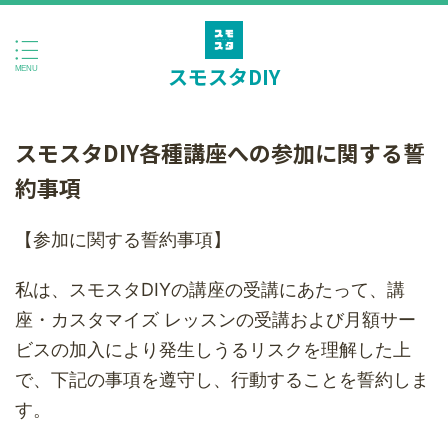
スモスタDIY
スモスタDIY各種講座への参加に関する誓
約事項
【参加に関する誓約事項】
私は、スモスタDIYの講座の受講にあたって、講
座・カスタマイズ レッスンの受講および月額サー
ビスの加入により発生しうるリスクを理解した上
で、下記の事項を遵守し、行動することを誓約しま
す。