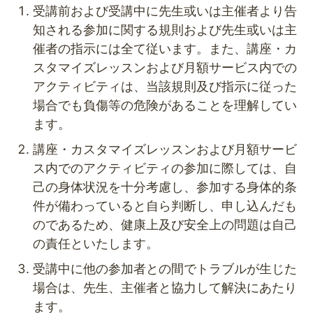
受講前および受講中に先生或いは主催者より告
知される参加に関する規則および先生或いは主
催者の指示には全て従います。また、講座・カ
スタマイズレッスンおよび月額サービス内での
アクティビティは、当該規則及び指示に従った
場合でも負傷等の危険があることを理解してい
ます。
講座・カスタマイズレッスンおよび月額サービ
ス内でのアクティビティの参加に際しては、自
己の身体状況を十分考慮し、参加する身体的条
件が備わっていると自ら判断し、申し込んだも
のであるため、健康上及び安全上の問題は自己
の責任といたします。
受講中に他の参加者との間でトラブルが生じた
場合は、先生、主催者と協力して解決にあたり
ます。